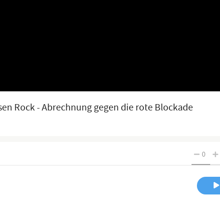
sen Rock - Abrechnung gegen die rote Blockade
0