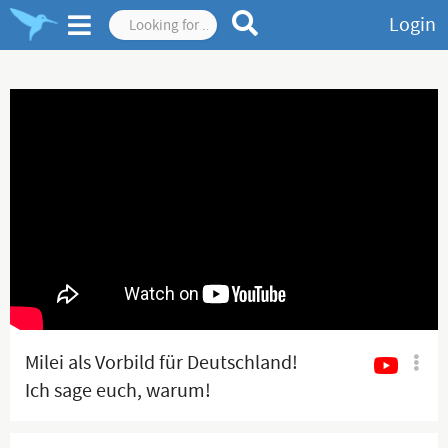
Login
Milei als Vorbild für Deutschland!
Ich sage euch, warum!