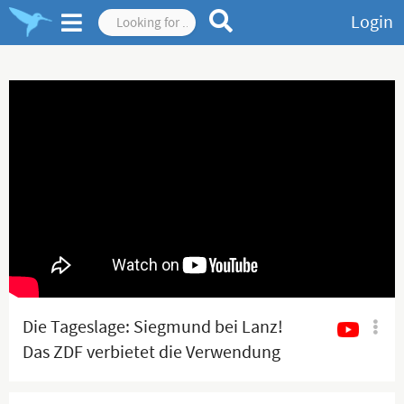
Login
Die Tageslage: Siegmund bei Lanz!
Das ZDF verbietet die Verwendung
seiner Inhalte auf YouTube!