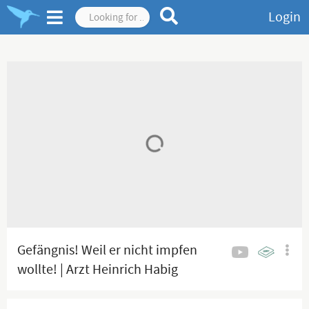
Login
Gefängnis! Weil er nicht impfen
wollte! | Arzt Heinrich Habig