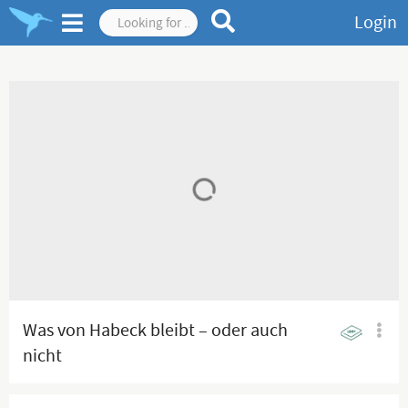
Login
Was von Habeck bleibt – oder auch
nicht