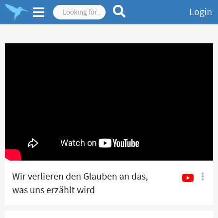
Login
Wir verlieren den Glauben an das,
was uns erzählt wird