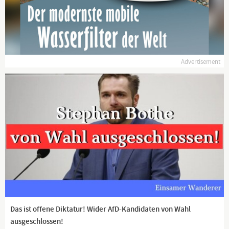
Advertisement
Das ist offene Diktatur! Wider AfD-Kandidaten von Wahl
ausgeschlossen!