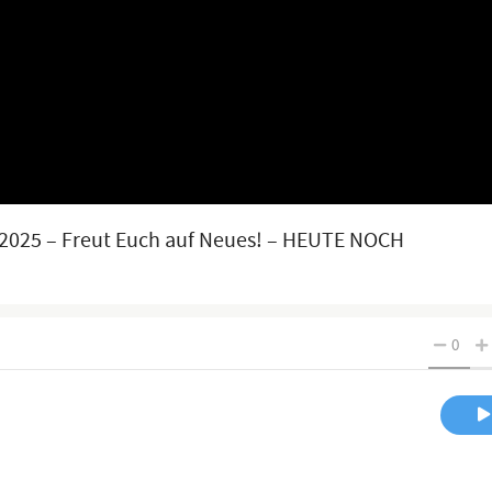
2025 – Freut Euch auf Neues! – HEUTE NOCH
0