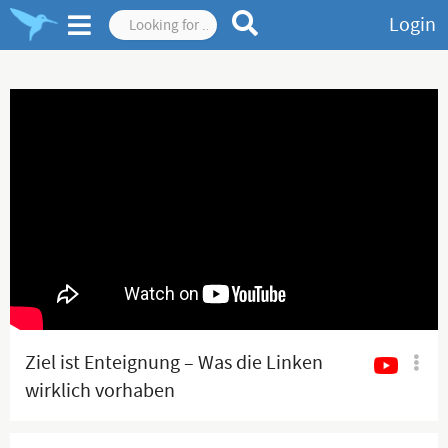
Login
Ziel ist Enteignung – Was die Linken
wirklich vorhaben