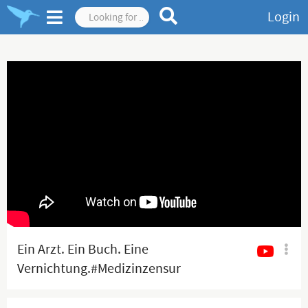
Login
Ein Arzt. Ein Buch. Eine
Vernichtung.#Medizinzensur