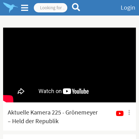
Login
Aktuelle Kamera 225 - Grönemeyer
– Held der Republik