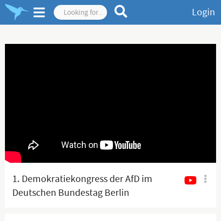
Login
1. Demokratiekongress der AfD im
Deutschen Bundestag Berlin