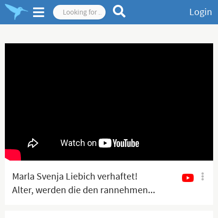
Login
Marla Svenja Liebich verhaftet!
Alter, werden die den rannehmen...