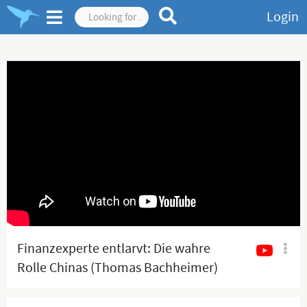
Login
Finanzexperte entlarvt: Die wahre
Rolle Chinas (Thomas Bachheimer)