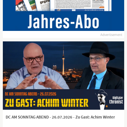
Advertisement
DC AM SONNTAG ABEND - 26.07.2026 - Zu Gast: Achim Winter