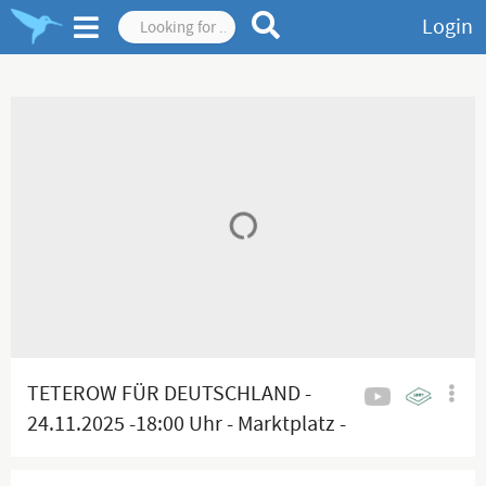
Login
TETEROW FÜR DEUTSCHLAND -
24.11.2025 -18:00 Uhr - Marktplatz -