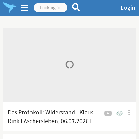
Login
Das Protokoll: Widerstand - Klaus
Rink I Aschersleben, 06.07.2026 I