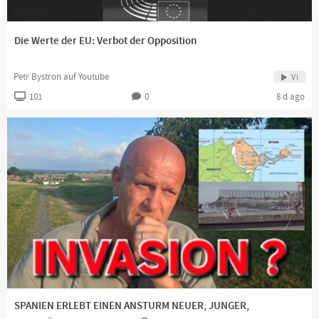
Die Werte der EU: Verbot der Opposition
Petr Bystron auf Youtube
Vi
101
0
8 d ago
SPANIEN ERLEBT EINEN ANSTURM NEUER, JUNGER,