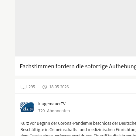
Fachstimmen fordern die sofortige Aufhebung 
295
18.05.2026
klagemauerTV
720
Abonnenten
Kurz vor Beginn der Corona-Pandemie beschloss der Deutsche 
Beschäftigte in Gemeinschafts- und medizinischen Einrichtung