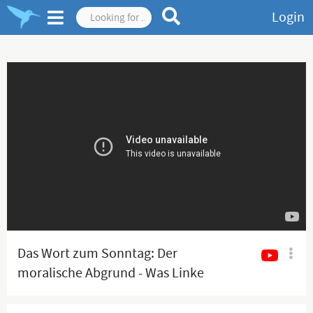
Login
Das Wort zum Sonntag: Der
moralische Abgrund - Was Linke
wirklich wollen!