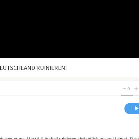
DEUTSCHLAND RUINIEREN!
0