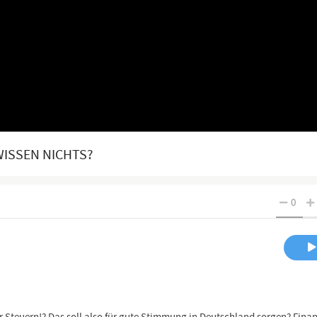
WISSEN NICHTS?
0