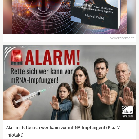
Advertisement
Alarm: Rette sich wer kann vor mRNA-Impfungen! (Kla.TV
Infotakt)