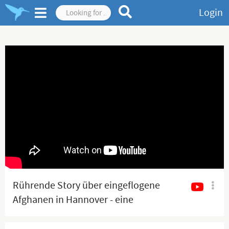
Login
Rührende Story über eingeflogene
Afghanen in Hannover - eine
Frechheit sondergleichen