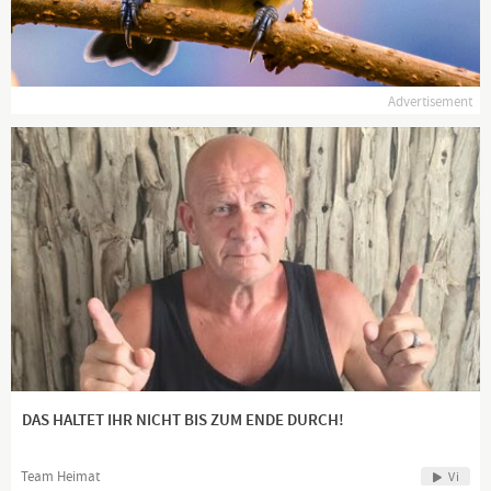
Advertisement
DAS HALTET IHR NICHT BIS ZUM ENDE DURCH!
Team Heimat
Vi