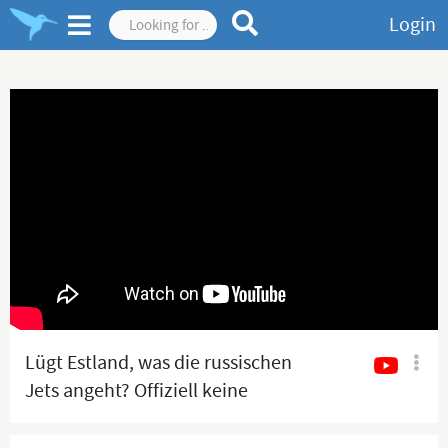
Login
Lügt Estland, was die russischen
Jets angeht? Offiziell keine
genauen Flugdaten veröffentlicht!