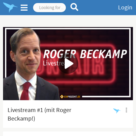
Login
Livestream #1 (mit Roger
Beckamp!)