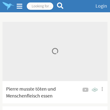
Login
Pierre musste töten und
Menschenfleisch essen