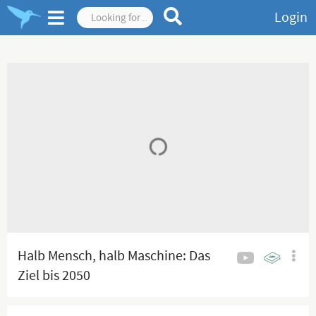
Login
Halb Mensch, halb Maschine: Das
Ziel bis 2050