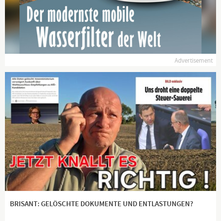
Advertisement
BRISANT: GELÖSCHTE DOKUMENTE UND ENTLASTUNGEN?