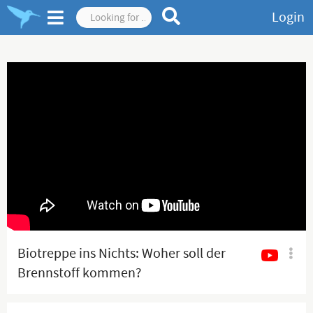
Login
Biotreppe ins Nichts: Woher soll der
Brennstoff kommen?