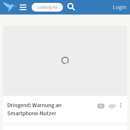
Login
Dringend: Warnung an
Smartphone-Nutzer