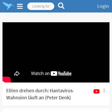
Login
Eliten drehen durch: Hantavirus-
Wahnsinn läuft an (Peter Denk)