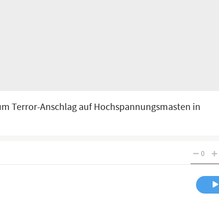
zum Terror-Anschlag auf Hochspannungsmasten in
0