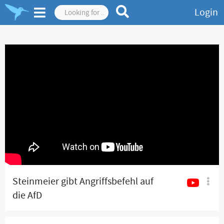
Login
Steinmeier gibt Angriffsbefehl auf
die AfD