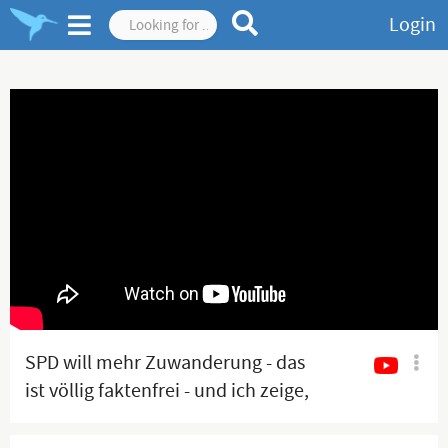
Login
SPD will mehr Zuwanderung - das
ist völlig faktenfrei - und ich zeige,
warum