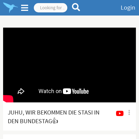
Login
JUHU, WIR BEKOMMEN DIE STASI IN
DEN BUNDESTAG👍