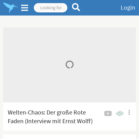
Login
Welten-Chaos: Der große Rote
Faden (Interview mit Ernst Wolff)