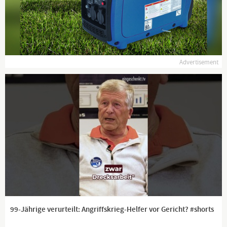
Advertisement
99-Jährige verurteilt: Angriffskrieg-Helfer vor Gericht? #shorts