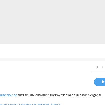
0
ufkleber.de
sind sie alle erhältlich und werden nach und nach ergänzt.