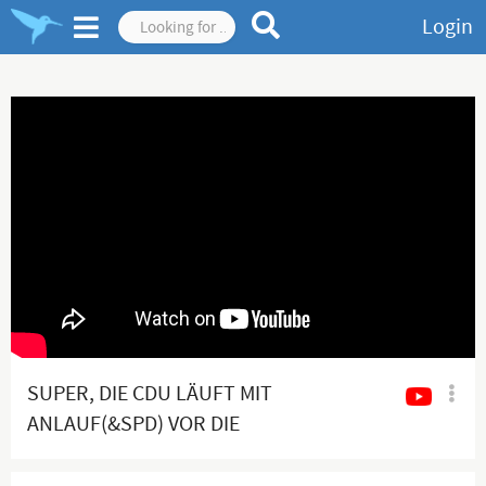
Login
SUPER, DIE CDU LÄUFT MIT
ANLAUF(&SPD) VOR DIE
BRANDMAUER!