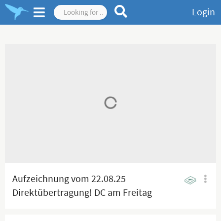
Login
Aufzeichnung vom 22.08.25
Direktübertragung! DC am Freitag
Abend