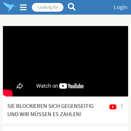
Login
SIE BLOCKIEREN SICH GEGENSEITIG
UND WIR MÜSSEN ES ZAHLEN!