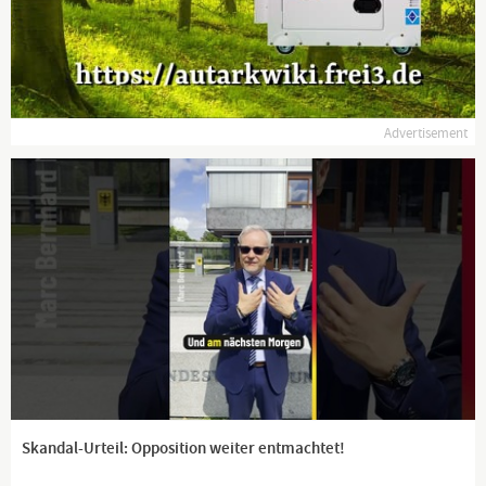
Advertisement
Skandal-Urteil: Opposition weiter entmachtet!