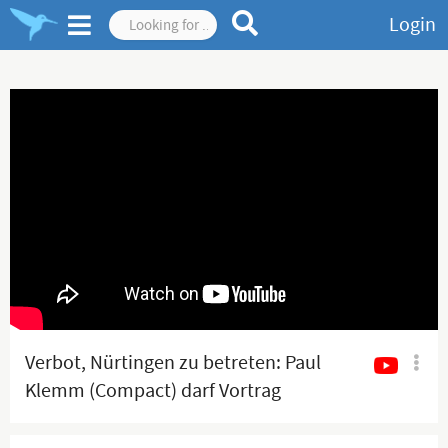
Login
Verbot, Nürtingen zu betreten: Paul
Klemm (Compact) darf Vortrag
nicht halten