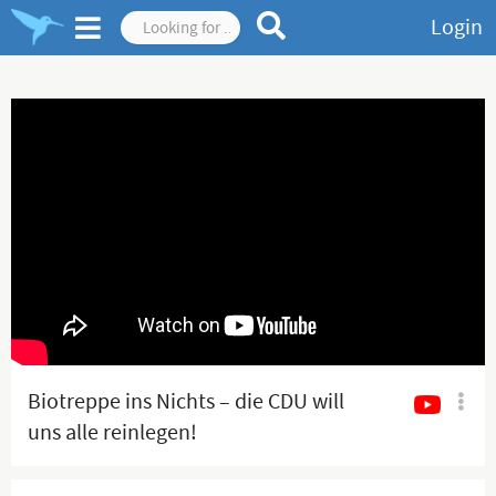
Login
Biotreppe ins Nichts – die CDU will
uns alle reinlegen!