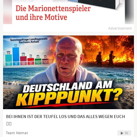
Advertisement
BEI IHNEN IST DER TEUFEL LOS UND DAS ALLES WEGEN EUCH
👍🏻
Team Heimat
Vi