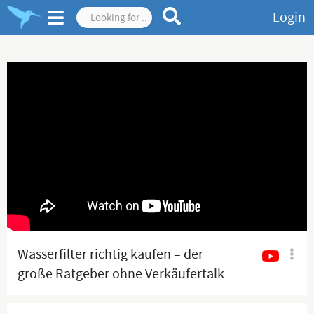
Login
Wasserfilter richtig kaufen – der
große Ratgeber ohne Verkäufertalk