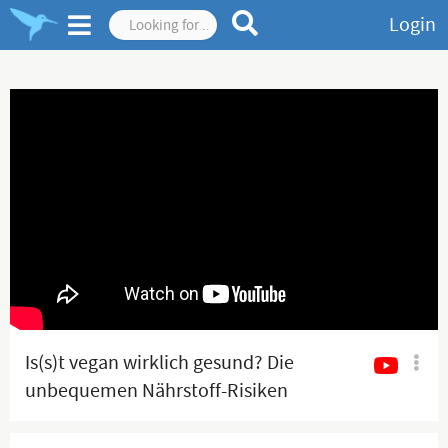
Login
Is(s)t vegan wirklich gesund? Die
unbequemen Nährstoff-Risiken