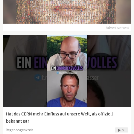
Advertisement
Hat das CERN mehr Einfluss auf unsere Welt, als offiziell
bekannt ist?
Regenbogenkreis
Vi