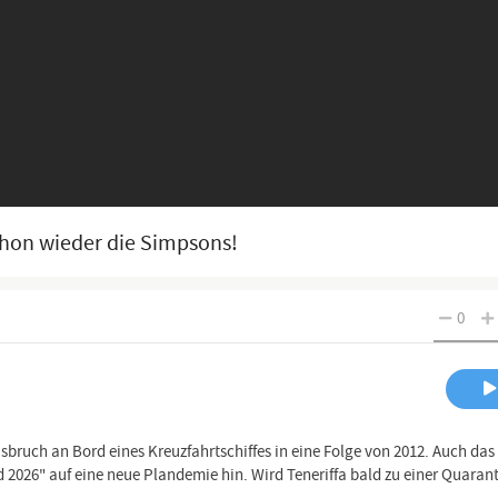
chon wieder die Simpsons!
0
bruch an Bord eines Kreuzfahrtschiffes in eine Folge von 2012. Auch das
 2026" auf eine neue Plandemie hin. Wird Teneriffa bald zu einer Quaran