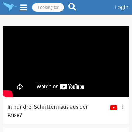
Login
In nur drei Schritten raus aus der
Krise?